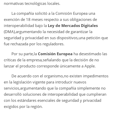
normativas tecnológicas locales.
La compañía solicitó a la Comisión Europea una
exención de 18 meses respecto a sus obligaciones de
interoperabilidad bajo la
Ley de Mercados Digitales
(DMA),argumentando la necesidad de garantizar la
seguridad y privacidad en sus dispositivos,una petición que
fue rechazada por los reguladores.
Por su parte,la
Comisión Europea
ha desestimado las
críticas de la empresa,señalando que la decisión de no
lanzar el producto corresponde únicamente a Apple.
De acuerdo con el organismo,no existen impedimentos
en la legislación vigente para introducir nuevos
servicios,argumentando que la compañía simplemente no
desarrolló soluciones de interoperabilidad que cumplieran
con los estándares esenciales de seguridad y privacidad
exigidos por la región.