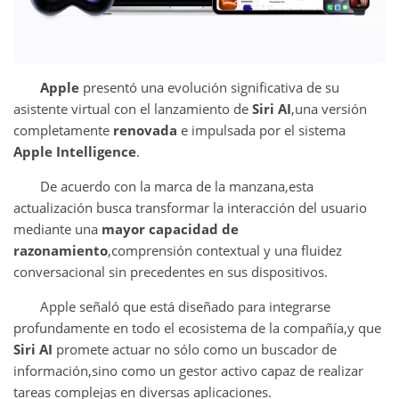
Apple
presentó una evolución significativa de su
asistente virtual con el lanzamiento de
Siri AI
,una versión
completamente
renovada
e impulsada por el sistema
Apple Intelligence
.
De acuerdo con la marca de la manzana,esta
actualización busca transformar la interacción del usuario
mediante una
mayor capacidad de
razonamiento
,comprensión contextual y una fluidez
conversacional sin precedentes en sus dispositivos.
Apple señaló que está diseñado para integrarse
profundamente en todo el ecosistema de la compañía,y que
Siri AI
promete actuar no sólo como un buscador de
información,sino como un gestor activo capaz de realizar
tareas complejas en diversas aplicaciones.