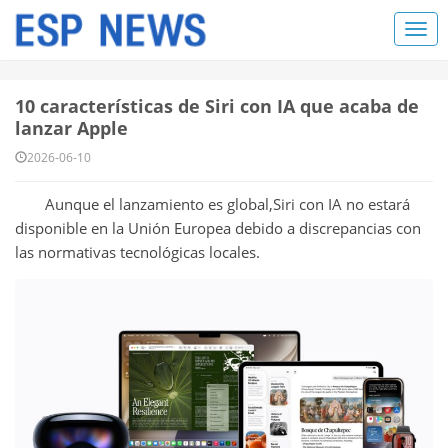
10 características de Siri con IA que acaba de
lanzar Apple
2026-06-10
Aunque el lanzamiento es global,Siri con IA no estará
disponible en la Unión Europea debido a discrepancias con
las normativas tecnológicas locales.