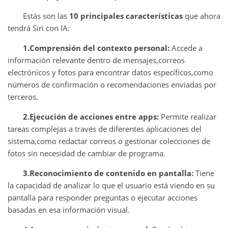
Estás son las
10 principales características
que ahora
tendrá Siri con IA:
1.Comprensión del contexto personal:
Accede a
información relevante dentro de mensajes,correos
electrónicos y fotos para encontrar datos específicos,como
números de confirmación o recomendaciones enviadas por
terceros.
2.Ejecución de acciones entre apps:
Permite realizar
tareas complejas a través de diferentes aplicaciones del
sistema,como redactar correos o gestionar colecciones de
fotos sin necesidad de cambiar de programa.
3.Reconocimiento de contenido en pantalla:
Tiene
la capacidad de analizar lo que el usuario está viendo en su
pantalla para responder preguntas o ejecutar acciones
basadas en esa información visual.