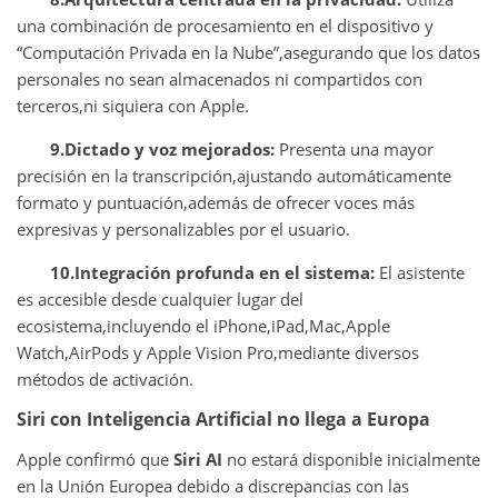
una combinación de procesamiento en el dispositivo y
“Computación Privada en la Nube”,asegurando que los datos
personales no sean almacenados ni compartidos con
terceros,ni siquiera con Apple.
9.Dictado y voz mejorados:
Presenta una mayor
precisión en la transcripción,ajustando automáticamente
formato y puntuación,además de ofrecer voces más
expresivas y personalizables por el usuario.
10.Integración profunda en el sistema:
El asistente
es accesible desde cualquier lugar del
ecosistema,incluyendo el iPhone,iPad,Mac,Apple
Watch,AirPods y Apple Vision Pro,mediante diversos
métodos de activación.
Siri con Inteligencia Artificial no llega a Europa
Apple confirmó que
Siri AI
no estará disponible inicialmente
en la Unión Europea debido a discrepancias con las