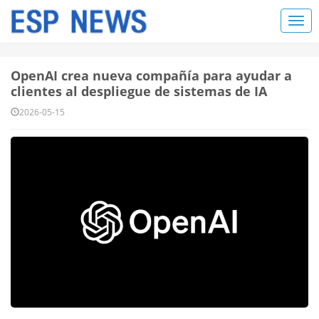
OpenAI crea nueva compañía para ayudar a
clientes al despliegue de sistemas de IA
2026-05-15