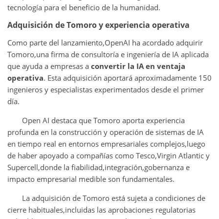
tecnología para el beneficio de la humanidad.
Adquisición de Tomoro y experiencia operativa
Como parte del lanzamiento,OpenAI ha acordado adquirir
Tomoro,una firma de consultoría e ingeniería de IA aplicada
que ayuda a empresas a
convertir la IA en ventaja
operativa
. Esta adquisición aportará aproximadamente 150
ingenieros y especialistas experimentados desde el primer
día.
Open AI destaca que Tomoro aporta experiencia
profunda en la construcción y operación de sistemas de IA
en tiempo real en entornos empresariales complejos,luego
de haber apoyado a compañías como Tesco,Virgin Atlantic y
Supercell,donde la fiabilidad,integración,gobernanza e
impacto empresarial medible son fundamentales.
La adquisición de Tomoro está sujeta a condiciones de
cierre habituales,incluidas las aprobaciones regulatorias