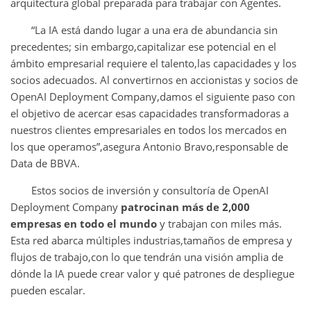
arquitectura global preparada para trabajar con Agentes.
“La IA está dando lugar a una era de abundancia sin
precedentes; sin embargo,capitalizar ese potencial en el
ámbito empresarial requiere el talento,las capacidades y los
socios adecuados. Al convertirnos en accionistas y socios de
OpenAI Deployment Company,damos el siguiente paso con
el objetivo de acercar esas capacidades transformadoras a
nuestros clientes empresariales en todos los mercados en
los que operamos”,asegura Antonio Bravo,responsable de
Data de BBVA.
Estos socios de inversión y consultoría de OpenAI
Deployment Company
patrocinan más de 2,000
empresas en todo el mundo
y trabajan con miles más.
Esta red abarca múltiples industrias,tamaños de empresa y
flujos de trabajo,con lo que tendrán una visión amplia de
dónde la IA puede crear valor y qué patrones de despliegue
pueden escalar.