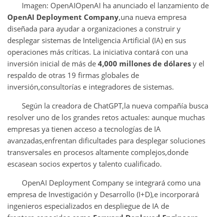
Imagen: OpenAIOpenAI ha anunciado el lanzamiento de
OpenAI Deployment Company
,una nueva empresa
diseñada para ayudar a organizaciones a construir y
desplegar sistemas de Inteligencia Artificial (IA) en sus
operaciones más críticas. La iniciativa contará con una
inversión inicial de más de
4,000 millones de dólares
y el
respaldo de otras 19 firmas globales de
inversión,consultorías e integradores de sistemas.
Según la creadora de ChatGPT,la nueva compañía busca
resolver uno de los grandes retos actuales: aunque muchas
empresas ya tienen acceso a tecnologías de IA
avanzadas,enfrentan dificultades para desplegar soluciones
transversales en procesos altamente complejos,donde
escasean socios expertos y talento cualificado.
OpenAI Deployment Company se integrará como una
empresa de Investigación y Desarrollo (I+D),e incorporará
ingenieros especializados en despliegue de IA de