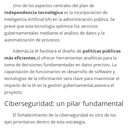
Uno de los aspectos centrales del plan de
independencia tecnológica
es la incorporación de
Inteligencia Artificial (IA) en la administración pública. Se
prevé que esta tecnología optimice los servicios
gubernamentales mediante el análisis de datos y la
automatización de procesos.
Además,la IA facilitará el diseño de
políticas públicas
más eficientes
,al ofrecer herramientas analíticas para la
toma de decisiones fundamentadas en datos precisos. La
capacitación de funcionarios en desarrollo de software y
tecnologías de la información será clave para maximizar el
impacto de la IA en la gestión gubernamental,asevera el
proyecto.
Ciberseguridad: un pilar fundamental
El fortalecimiento de la ciberseguridad es otro de los
ejes prioritarios dentro de esta estrategia.