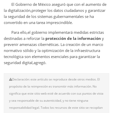
El Gobierno de México aseguró que con el aumento de
la digitalización,proteger los datos ciudadanos y garantizar
la seguridad de los sistemas gubernamentales se ha
convertido en una tarea imprescindible.
Para ello,el gobierno implementará medidas estrictas
destinadas a reforzar la
protección de la información
y
prevenir amenazas cibernéticas. La creación de un marco
normativo sólido y la optimización de la infraestructura
tecnológica son elementos esenciales para garantizar la
seguridad digital,agregó.
Declaración: este artículo se reproduce desde otros medios. El
propósito de la reimpresión es transmitir más información. No
significa que este sitio web esté de acuerdo con sus puntos de vista
y sea responsable de su autenticidad, y no tiene ninguna
responsabilidad legal. Todos los recursos de este sitio se recopilan