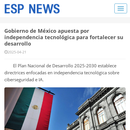
Gobierno de México apuesta por
independencia tecnológica para fortalecer su
desarrollo
2025-04-21
El Plan Nacional de Desarrollo 2025-2030 establece
directrices enfocadas en independencia tecnológica sobre
ciberseguridad e IA.