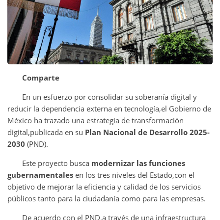
Comparte
En un esfuerzo por consolidar su soberanía digital y
reducir la dependencia externa en tecnología,el Gobierno de
México ha trazado una estrategia de transformación
digital,publicada en su
Plan Nacional de Desarrollo 2025-
2030
(PND).
Este proyecto busca
modernizar las funciones
gubernamentales
en los tres niveles del Estado,con el
objetivo de mejorar la eficiencia y calidad de los servicios
públicos tanto para la ciudadanía como para las empresas.
De acuerdo con el PND,a través de una infraestructura