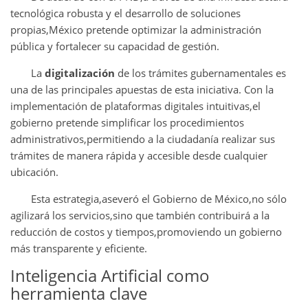
tecnológica robusta y el desarrollo de soluciones
propias,México pretende optimizar la administración
pública y fortalecer su capacidad de gestión.
La
digitalización
de los trámites gubernamentales es
una de las principales apuestas de esta iniciativa. Con la
implementación de plataformas digitales intuitivas,el
gobierno pretende simplificar los procedimientos
administrativos,permitiendo a la ciudadanía realizar sus
trámites de manera rápida y accesible desde cualquier
ubicación.
Esta estrategia,aseveró el Gobierno de México,no sólo
agilizará los servicios,sino que también contribuirá a la
reducción de costos y tiempos,promoviendo un gobierno
más transparente y eficiente.
Inteligencia Artificial como
herramienta clave